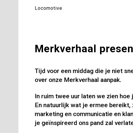
Locomotive
Merkverhaal presen
Tijd voor een middag die je niet sn
over onze Merkverhaal aanpak.
In ruim twee uur laten we zien hoe 
En natuurlijk wat je ermee bereikt
marketing en communicatie en kla
je geïnspireerd ons pand zal verlat