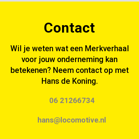
Contact
Wil je weten wat een Merkverhaal
voor jouw onderneming kan
betekenen? Neem contact op met
Hans de Koning.
06 21266734
hans@locomotive.nl