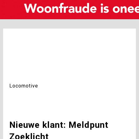
Locomotive
Nieuwe klant: Meldpunt
Zoeklicht