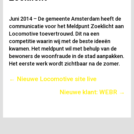
Juni 2014 – De gemeente Amsterdam heeft de
communicatie voor het Meldpunt Zoeklicht aan
Locomotive toevertrouwd. Dit na een
competitie waarin wij met de beste ideeën
kwamen. Het meldpunt wil met behulp van de
bewoners de woonfraude in de stad aanpakken.
Het eerste werk wordt zichtbaar na de zomer.
Posts
← Nieuwe Locomotive site live
navigation
Nieuwe klant: WEBR →