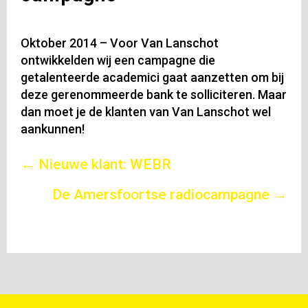
Oktober 2014 – Voor Van Lanschot
ontwikkelden wij een campagne die
getalenteerde academici gaat aanzetten om bij
deze gerenommeerde bank te solliciteren. Maar
dan moet je de klanten van Van Lanschot wel
aankunnen!
Posts
← Nieuwe klant: WEBR
navigation
De Amersfoortse radiocampagne →