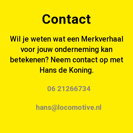
Contact
Wil je weten wat een Merkverhaal
voor jouw onderneming kan
betekenen? Neem contact op met
Hans de Koning.
06 21266734
hans@locomotive.nl