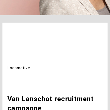
Locomotive
Van Lanschot recruitment
campagne