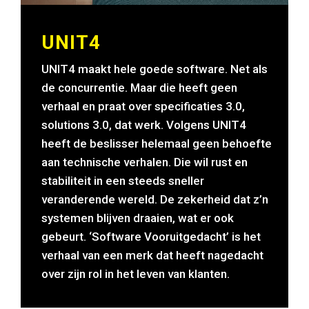
UNIT4
UNIT4 maakt hele goede software. Net als
de concurrentie. Maar die heeft geen
verhaal en praat over specificaties 3.0,
solutions 3.0, dat werk. Volgens UNIT4
heeft de beslisser helemaal geen behoefte
aan technische verhalen. Die wil rust en
stabiliteit in een steeds sneller
veranderende wereld. De zekerheid dat z’n
systemen blijven draaien, wat er ook
gebeurt. ‘Software Vooruitgedacht’ is het
verhaal van een merk dat heeft nagedacht
over zijn rol in het leven van klanten.