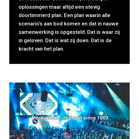
oplossingen maar altijd een stevig
doortimmerd plan. Een plan waarin alle
scenario’s aan bod komen en dat in nauwe
samenwerking is opgesteld. Dat is waar zij
in geloven. Dat is wat zij doen. Dat is de
kracht van het plan.