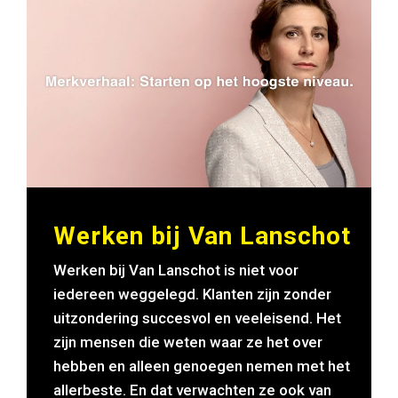
Werken bij Van Lanschot
Werken bij Van Lanschot is niet voor
iedereen weggelegd. Klanten zijn zonder
uitzondering succesvol en veeleisend. Het
zijn mensen die weten waar ze het over
hebben en alleen genoegen nemen met het
allerbeste. En dat verwachten ze ook van