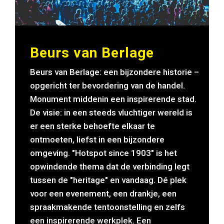
Beurs van Berlage
Beurs van Berlage: een bijzondere historie –
opgericht ter bevordering van de handel.
Monument middenin een inspirerende stad.
De visie: in een steeds vluchtiger wereld is
er een sterke behoefte elkaar te
ontmoeten, liefst in een bijzondere
omgeving. "Hotspot since 1903" is het
opwindende thema dat de verbinding legt
tussen de "heritage" en vandaag. Dé plek
voor een evenement, een drankje, een
spraakmakende tentoonstelling en zelfs
een inspirerende werkplek. Een