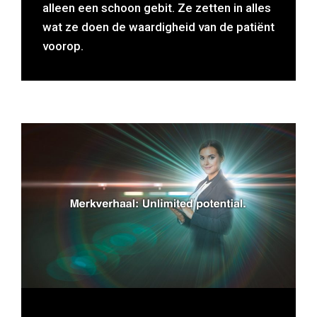
alleen een schoon gebit. Ze zetten in alles
wat ze doen de waardigheid van de patiënt
voorop.