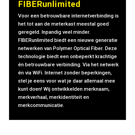
FIBERunlimited
Voor een betrouwbare internetverbinding is
het tot aan de meterkast meestal goed
geregeld. Inpandig veel minder.
FIBERunlimited biedt een nieuwe generatie
netwerken van Polymer Optical Fiber. Deze
technologie biedt een onbeperkt krachtige
én betrouwbare verbinding. Via het netwerk
én via WiFi. Internet zonder beperkingen,
stel je eens voor wat je daar allemaal mee
kunt doen! Wij ontwikkelden merknaam,
merkverhaal, merkidentiteit en
merkcommunicatie.