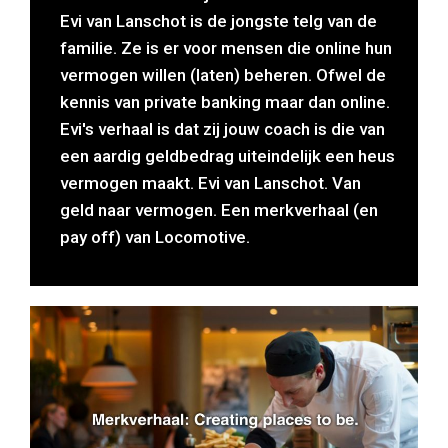
Evi van Lanschot is de jongste telg van de
familie. Ze is er voor mensen die online hun
vermogen willen (laten) beheren. Ofwel de
kennis van private banking maar dan online.
Evi's verhaal is dat zij jouw coach is die van
een aardig geldbedrag uiteindelijk een heus
vermogen maakt. Evi van Lanschot. Van
geld naar vermogen. Een merkverhaal (en
pay off) van Locomotive.