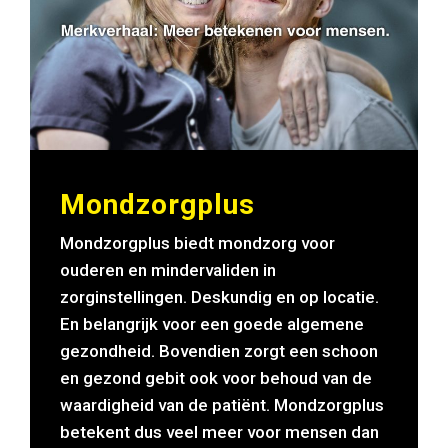
Mondzorgplus
Mondzorgplus biedt mondzorg voor
ouderen en mindervaliden in
zorginstellingen. Deskundig en op locatie.
En belangrijk voor een goede algemene
gezondheid. Bovendien zorgt een schoon
en gezond gebit ook voor behoud van de
waardigheid van de patiënt. Mondzorgplus
betekent dus veel meer voor mensen dan