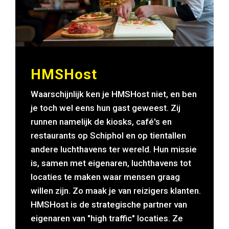
HMSHost
Waarschijnlijk ken je HMSHost niet, en ben
je toch wel eens hun gast geweest. Zij
runnen namelijk de kiosks, café's en
restaurants op Schiphol en op tientallen
andere luchthavens ter wereld. Hun missie
is, samen met eigenaren, luchthavens tot
locaties te maken waar mensen graag
willen zijn. Zo maak je van reizigers klanten.
HMSHost is de strategische partner van
eigenaren van "high traffic" locaties. Ze