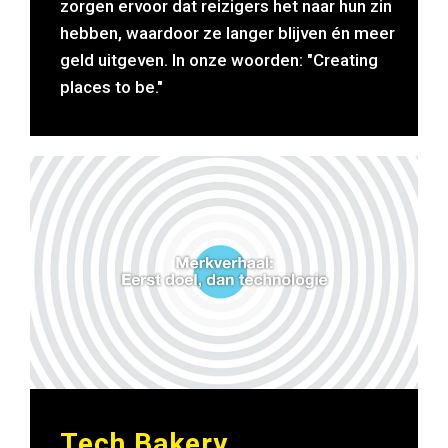
zorgen ervoor dat reizigers het naar hun zin
hebben, waardoor ze langer blijven én meer
geld uitgeven. In onze woorden: "Creating
places to be."
Tech Bakery