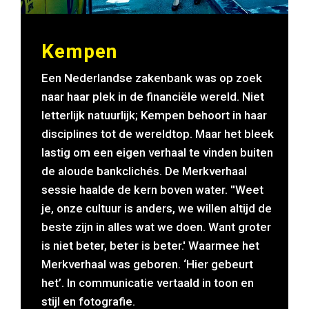
Kempen
Een Nederlandse zakenbank was op zoek
naar haar plek in de financiële wereld. Niet
letterlijk natuurlijk; Kempen behoort in haar
disciplines tot de wereldtop. Maar het bleek
lastig om een eigen verhaal te vinden buiten
de aloude bankclichés. De Merkverhaal
sessie haalde de kern boven water. ''Weet
je, onze cultuur is anders, we willen altijd de
beste zijn in alles wat we doen. Want groter
is niet beter, beter is beter.' Waarmee het
Merkverhaal was geboren. ‘Hier gebeurt
het’. In communicatie vertaald in toon en
stijl en fotografie.