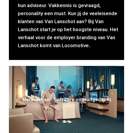
hun adviseur. Vakkennis is gevraagd,
personality een must. Kun jij de veeleisende
klanten van Van Lanschot aan? Bij Van
Lanschot start je op het hoogste niveau. Het
verhaal voor de employer branding van Van
Lanschot komt van Locomotive..