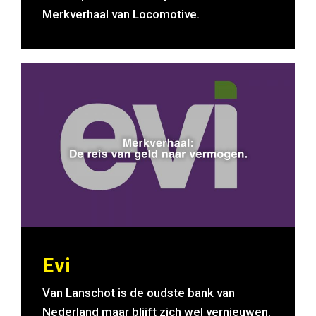
Merkverhaal van Locomotive.
Evi
Van Lanschot is de oudste bank van
Nederland maar blijft zich wel vernieuwen.