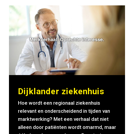
Dijklander ziekenhuis
Hoe wordt een regionaal ziekenhuis
relevant en onderscheidend in tijden van
marktwerking? Met een verhaal dat niet
alleen door patiënten wordt omarmd, maar