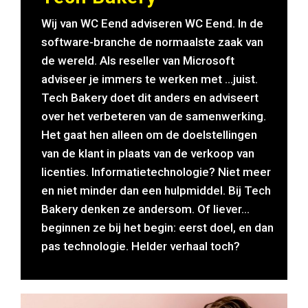
Wij van WC Eend adviseren WC Eend. In de
software-branche de normaalste zaak van
de wereld. Als reseller van Microsoft
adviseer je immers te werken met ...juist.
Tech Bakery doet dit anders en adviseert
over het verbeteren van de samenwerking.
Het gaat hen alleen om de doelstellingen
van de klant in plaats van de verkoop van
licenties. Informatietechnologie? Niet meer
en niet minder dan een hulpmiddel. Bij Tech
Bakery denken ze andersom. Of liever…
beginnen ze bij het begin: eerst doel, en dan
pas technologie. Helder verhaal toch?