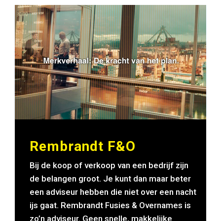
Rembrandt F&O
Bij de koop of verkoop van een bedrijf zijn
de belangen groot. Je kunt dan maar beter
een adviseur hebben die niet over een nacht
ijs gaat. Rembrandt Fusies & Overnames is
zo’n adviseur. Geen snelle, makkelijke