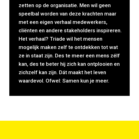
zetten op de organisatie. Men wil geen
speelbal worden van deze krachten maar
met een eigen verhaal medewerkers,
cliënten en andere stakeholders inspireren.
Het verhaal? Triade wil het mensen
mogelijk maken zelf te ontdekken tot wat
ze in staat zijn. Des te meer een mens zélf
kan, des te beter hij zich kan ontplooien en
zichzelf kan zijn. Dát maakt het leven
waardevol. Ofwel: Samen kun je meer.