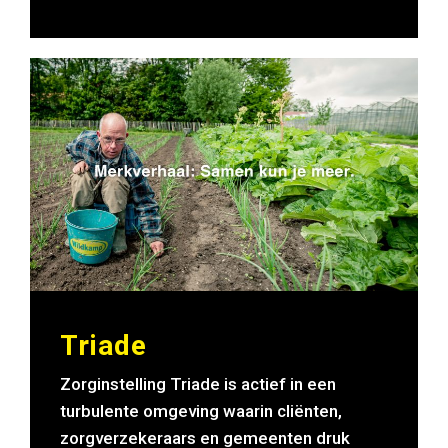
Triade
Zorginstelling Triade is actief in een
turbulente omgeving waarin cliënten,
zorgverzekeraars en gemeenten druk