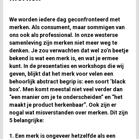
We worden iedere dag geconfronteerd met
merken. Als consument, maar sommigen van
ons ook als professional. In onze westerse
samenleving zijn merken niet meer weg te
denken. Je zou verwachten dat wel zo’n beetje
bekend is wat een merk is, en wat je ermee
kunt. In de presentaties en workshops die wij
geven, blijkt dat het merk voor velen een
behoorlijk abstract begrip is: een soort ‘black
box’. Men komt meestal niet veel verder dan
“een manier om je te onderscheiden” en “het
maakt je product herkenbaar”. Ook zijn er
nogal wat misverstanden over merken. Dit zijn
5 belangrijke:
1. Een merk is ongeveer hetzelfde als een