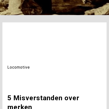
Locomotive
5 Misverstanden over
merken