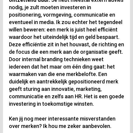
nodig, je zult moeten investeren in
positionering, vormgeving, communicatie en
eventueel in media. Ik zou echter het tegendeel
willen beweren: een merk is juist heel efficiënt
waardoor het uiteindelijk tijd en geld bespaart.
Deze efficiëntie zit in het houvast, de richting en
de focus die een merk aan de organisatie geeft.
Door internal branding technieken weet
iedereen dat het maar om één ding gaat: het
waarmaken van die ene merkbelofte. Een
duidelijk en aantrekkelijk gepositioneerd merk
geeft sturing aan innovatie, marketing,
communicatie en zelfs aan HR. Het is een goede
investering in toekomstige winsten.
Ken jij nog meer interessante misverstanden
over merken? Ik hou me zeker aanbevolen.