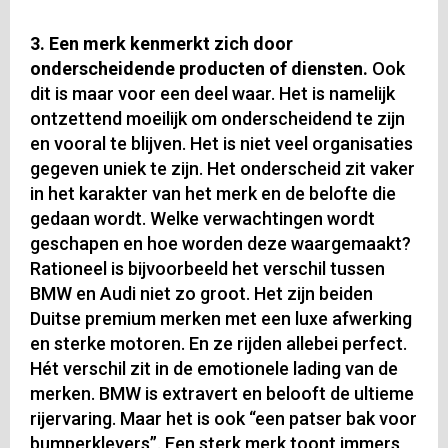
3. Een merk kenmerkt zich door
onderscheidende producten of diensten.
Ook
dit is maar voor een deel waar. Het is namelijk
ontzettend moeilijk om onderscheidend te zijn
en vooral te blijven. Het is niet veel organisaties
gegeven uniek te zijn. Het onderscheid zit vaker
in het karakter van het merk en de belofte die
gedaan wordt. Welke verwachtingen wordt
geschapen en hoe worden deze waargemaakt?
Rationeel is bijvoorbeeld het verschil tussen
BMW en Audi niet zo groot. Het zijn beiden
Duitse premium merken met een luxe afwerking
en sterke motoren. En ze rijden allebei perfect.
Hét verschil zit in de emotionele lading van de
merken. BMW is extravert en belooft de ultieme
rijervaring. Maar het is ook “een patser bak voor
bumperklevers”. Een sterk merk toont immers