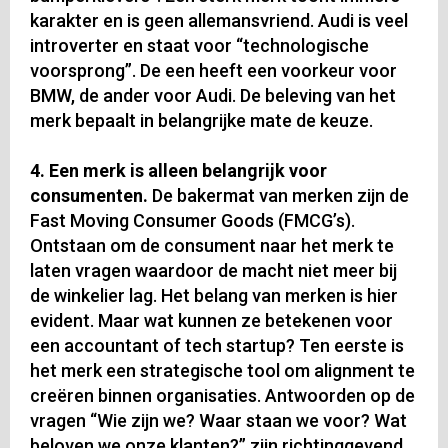
karakter en is geen allemansvriend. Audi is veel
introverter en staat voor “technologische
voorsprong”. De een heeft een voorkeur voor
BMW, de ander voor Audi. De beleving van het
merk bepaalt in belangrijke mate de keuze.
4. Een merk is alleen belangrijk voor
consumenten.
De bakermat van merken zijn de
Fast Moving Consumer Goods (FMCG’s).
Ontstaan om de consument naar het merk te
laten vragen waardoor de macht niet meer bij
de winkelier lag. Het belang van merken is hier
evident. Maar wat kunnen ze betekenen voor
een accountant of tech startup? Ten eerste is
het merk een strategische tool om alignment te
creëren binnen organisaties. Antwoorden op de
vragen “Wie zijn we? Waar staan we voor? Wat
beloven we onze klanten?” zijn richtinggevend