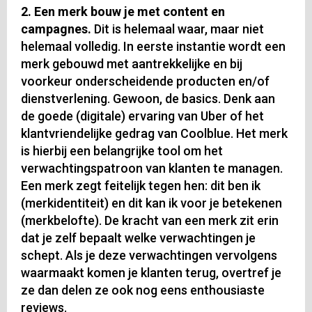
2. Een merk bouw je met content en
campagnes.
Dit is helemaal waar, maar niet
helemaal volledig. In eerste instantie wordt een
merk gebouwd met aantrekkelijke en bij
voorkeur onderscheidende producten en/of
dienstverlening. Gewoon, de basics. Denk aan
de goede (digitale) ervaring van Uber of het
klantvriendelijke gedrag van Coolblue. Het merk
is hierbij een belangrijke tool om het
verwachtingspatroon van klanten te managen.
Een merk zegt feitelijk tegen hen: dit ben ik
(merkidentiteit) en dit kan ik voor je betekenen
(merkbelofte). De kracht van een merk zit erin
dat je zelf bepaalt welke verwachtingen je
schept. Als je deze verwachtingen vervolgens
waarmaakt komen je klanten terug, overtref je
ze dan delen ze ook nog eens enthousiaste
reviews.