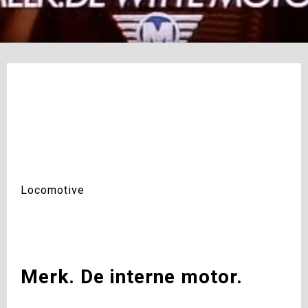
Locomotive
Merk. De interne motor.