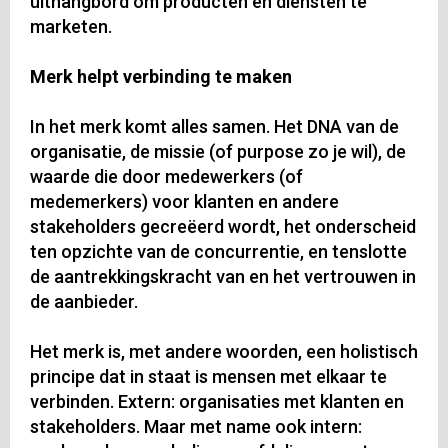
uithangbord om producten en diensten te
marketen.
Merk helpt verbinding te maken
In het merk komt alles samen. Het DNA van de
organisatie, de missie (of purpose zo je wil), de
waarde die door medewerkers (of
medemerkers) voor klanten en andere
stakeholders gecreëerd wordt, het onderscheid
ten opzichte van de concurrentie, en tenslotte
de aantrekkingskracht van en het vertrouwen in
de aanbieder.
Het merk is, met andere woorden, een holistisch
principe dat in staat is mensen met elkaar te
verbinden. Extern: organisaties met klanten en
stakeholders. Maar met name ook intern: