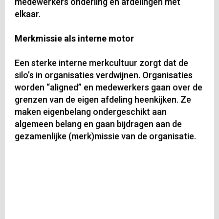
medewerkers onderling en afdelingen met
elkaar.
Merkmissie als interne motor
Een sterke interne merkcultuur zorgt dat de
silo’s in organisaties verdwijnen. Organisaties
worden “aligned” en medewerkers gaan over de
grenzen van de eigen afdeling heenkijken. Ze
maken eigenbelang ondergeschikt aan
algemeen belang en gaan bijdragen aan de
gezamenlijke (merk)missie van de organisatie.