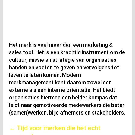
Het merk is veel meer dan een marketing &
sales tool. Het is een krachtig instrument om de
cultuur, missie en strategie van organisaties
handen en voeten te geven en vervolgens tot
leven te laten komen. Modern
merkmanagement kent daarom zowel een
externe als een interne oriëntatie. Het biedt
organisaties hiermee een helder kompas dat
leidt naar gemotiveerde medewerkers die beter
(samen)werken, blije afnemers en stakeholders.
Posts
← Tijd voor merken die het echt