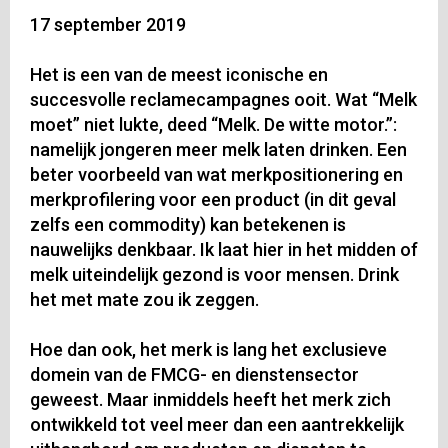
17 september 2019
Het is een van de meest iconische en
succesvolle reclamecampagnes ooit. Wat “Melk
moet” niet lukte, deed “Melk. De witte motor.”:
namelijk jongeren meer melk laten drinken. Een
beter voorbeeld van wat merkpositionering en
merkprofilering voor een product (in dit geval
zelfs een commodity) kan betekenen is
nauwelijks denkbaar. Ik laat hier in het midden of
melk uiteindelijk gezond is voor mensen. Drink
het met mate zou ik zeggen.
Hoe dan ook, het merk is lang het exclusieve
domein van de FMCG- en dienstensector
geweest. Maar inmiddels heeft het merk zich
ontwikkeld tot veel meer dan een aantrekkelijk